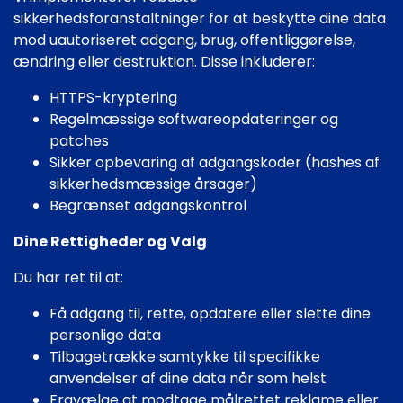
sikkerhedsforanstaltninger for at beskytte dine data
mod uautoriseret adgang, brug, offentliggørelse,
ændring eller destruktion. Disse inkluderer:
HTTPS-kryptering
Regelmæssige softwareopdateringer og
patches
Sikker opbevaring af adgangskoder (hashes af
sikkerhedsmæssige årsager)
Begrænset adgangskontrol
Dine Rettigheder og Valg
Du har ret til at:
Få adgang til, rette, opdatere eller slette dine
personlige data
Tilbagetrække samtykke til specifikke
anvendelser af dine data når som helst
Fravælge at modtage målrettet reklame eller