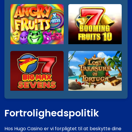
Fortrolighedspolitik
Hos Hugo Casino er vi forpligtet til at beskytte dine