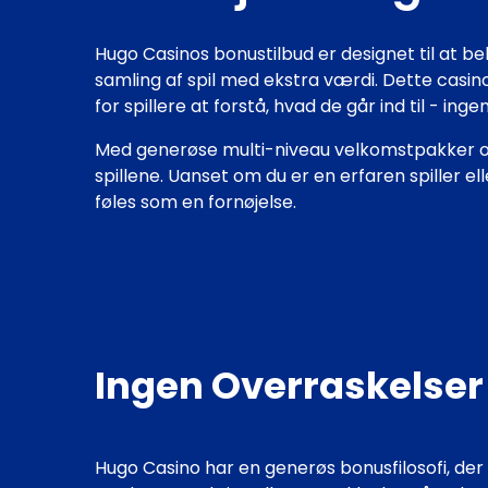
Hugo Casinos bonustilbud er designet til at b
samling af spil med ekstra værdi. Dette casino 
for spillere at forstå, hvad de går ind til - ing
Med generøse multi-niveau velkomstpakker og
spillene. Uanset om du er en erfaren spiller ell
føles som en fornøjelse.
Ingen Overraskelser
Hugo Casino har en generøs bonusfilosofi, der