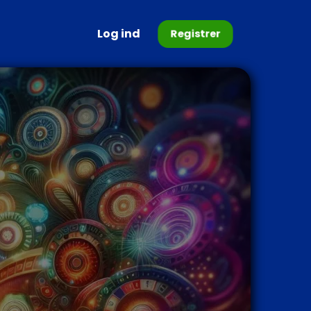
Log ind
Registrer