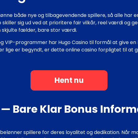
elønne både nye og tilbagevendende spillere, så alle har
skiller sig ud ved at prioritere fair vilkår, reel værdi og
en skjulte fælder, bare stor værdi.
 VIP-programmer har Hugo Casino til formål at give en b
er lige er begyndt, er dette online casino forpligtet til a
Hent nu
 — Bare Klar Bonus Inform
 belønner spillere for deres loyalitet og dedikation. Når