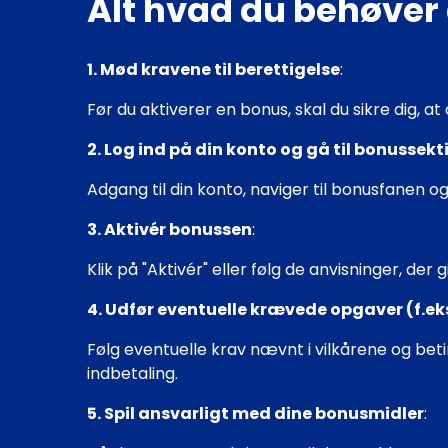
Alt hvad du behøver
1. Mød kravene til berettigelse
:
Før du aktiverer en bonus, skal du sikre dig, at
2. Log ind på din konto og gå til bonussek
Adgang til din konto, naviger til bonusfanen o
3. Aktivér bonussen
:
Klik på "Aktivér" eller følg de anvisninger, de
4. Udfør eventuelle krævede opgaver (f.eks
Følg eventuelle krav nævnt i vilkårene og be
indbetaling.
5. Spil ansvarligt med dine bonusmidler
: