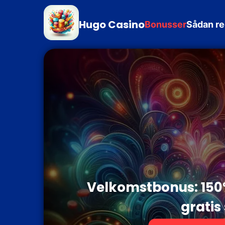
Hugo Casino
Bonusser
Sådan re
Velkomstbonus: 150%
gratis