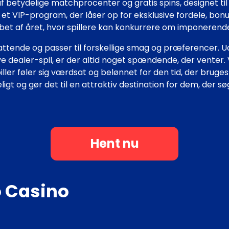
etydelige matchprocenter og gratis spins, designet til at
et VIP-program, der låser op for eksklusive fordele, bon
bet af året, hvor spillere kan konkurrere om imponerend
attende og passer til forskellige smag og præferencer. 
e dealer-spil, er der altid noget spændende, der venter. 
ller føler sig værdsat og belønnet for den tid, der bruges p
igt og gør det til en attraktiv destination for dem, der 
Hent nu
o Casino