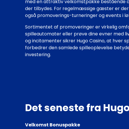
med en attraktiv velkomstpakke bestående af b
der tilbydes. For regelmæssige gæster er der 
også promoverings-turneringer og events i lø
Sortimentet af promoveringer er virkelig omf
spilleautomater eller prøve dine evner med liv
og incitamenter sikrer Hugo Casino, at hver spi
forbedrer den samlede spilleoplevelse betydel
investering.
Det seneste fra Hug
Velkomst Bonuspakke