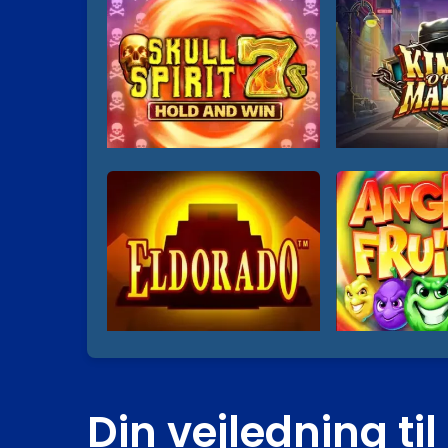
Din vejledning ti