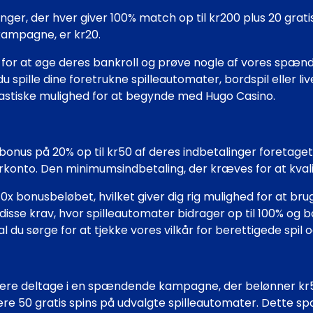
ger, der hver giver 100% match op til kr200 plus 20 grati
kampagne, er kr20.
 for at øge deres bankroll og prøve nogle af vores spænd
spille dine foretrukne spilleautomater, bordspil eller li
tastiske mulighed for at begynde med Hugo Casino.
onus på 20% op til kr50 af deres indbetalinger foretage
konto. Den minimumsindbetaling, der kræves for at kvalifi
onusbeløbet, hvilket giver dig rig mulighed for at brug
e disse krav, hvor spilleautomater bidrager op til 100% og b
l du sørge for at tjekke vores vilkår for berettigede spil o
llere deltage i en spændende kampagne, der belønner kr50
ere 50 gratis spins på udvalgte spilleautomater. Dette 