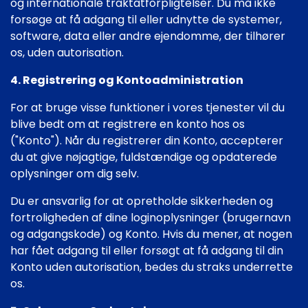
og internationale traktatforpligtelser. Du må ikke
forsøge at få adgang til eller udnytte de systemer,
software, data eller andre ejendomme, der tilhører
os, uden autorisation.
4. Registrering og Kontoadministration
For at bruge visse funktioner i vores tjenester vil du
blive bedt om at registrere en konto hos os
("Konto"). Når du registrerer din Konto, accepterer
du at give nøjagtige, fuldstændige og opdaterede
oplysninger om dig selv.
Du er ansvarlig for at opretholde sikkerheden og
fortroligheden af dine loginoplysninger (brugernavn
og adgangskode) og Konto. Hvis du mener, at nogen
har fået adgang til eller forsøgt at få adgang til din
Konto uden autorisation, bedes du straks underrette
os.