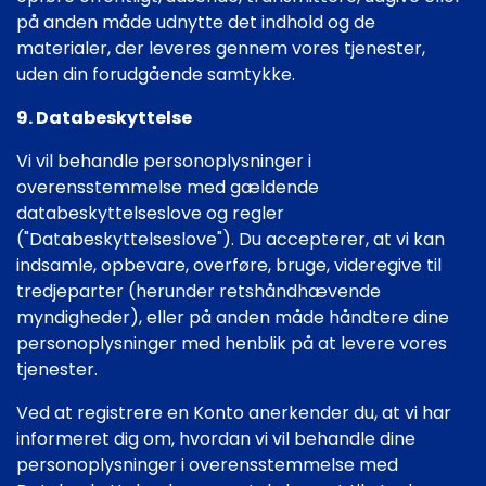
på anden måde udnytte det indhold og de
materialer, der leveres gennem vores tjenester,
uden din forudgående samtykke.
9. Databeskyttelse
Vi vil behandle personoplysninger i
overensstemmelse med gældende
databeskyttelseslove og regler
("Databeskyttelseslove"). Du accepterer, at vi kan
indsamle, opbevare, overføre, bruge, videregive til
tredjeparter (herunder retshåndhævende
myndigheder), eller på anden måde håndtere dine
personoplysninger med henblik på at levere vores
tjenester.
Ved at registrere en Konto anerkender du, at vi har
informeret dig om, hvordan vi vil behandle dine
personoplysninger i overensstemmelse med