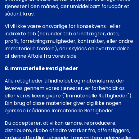
tjenester i den måned, der umiddelbart forudgår et
sådant krav.
Vi vil ikke være ansvarlige for konsekvens- eller
indirekte tab (herunder tab af indtægter, data,
profit, forretningsmuligheder, kontrakter, eller andre
immaterielle fordele), der skyldes en overtrædelse
af denne Aftale fra vores side.
8. Immaterielle Rettigheder
Alle rettigheder til indholdet og materialerne, der
leveres gennem vores tjenester, er forbeholdt os
eller vores licensgivere ("Immaterielle Rettigheder").
Din brug af disse materialer giver dig ikke nogen
ejerskab i sådanne Immaterielle Rettigheder.
Du accepterer, at vi kan ændre, reproducere,
distribuere, skabe afledte værker fra, offentliggøre,
opføre offentligt, udsende, transmittere, udgive eller