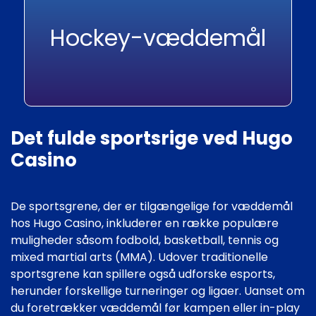
Hockey-væddemål
Det fulde sportsrige ved Hugo
Casino
De sportsgrene, der er tilgængelige for væddemål
hos Hugo Casino, inkluderer en række populære
muligheder såsom fodbold, basketball, tennis og
mixed martial arts (MMA). Udover traditionelle
sportsgrene kan spillere også udforske esports,
herunder forskellige turneringer og ligaer. Uanset om
du foretrækker væddemål før kampen eller in-play