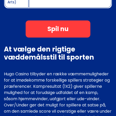
Arts)
Spil nu
At vælge den rigtige
væddemålsstil til sporten
Hugo Casino tilbyder en række væmmemuligheder
for at imødekomme forskellige spillers strategier og
præferencer. Kampresultat (1X2) giver spillerne
mulighed for at forudsige udfaldet af en kamp,
såsom hjemmevinder, uafgjort eller ude-vinder.
Over/Under gør det muligt for spillere at satse på,
om den samlede score vil overstige eller være under