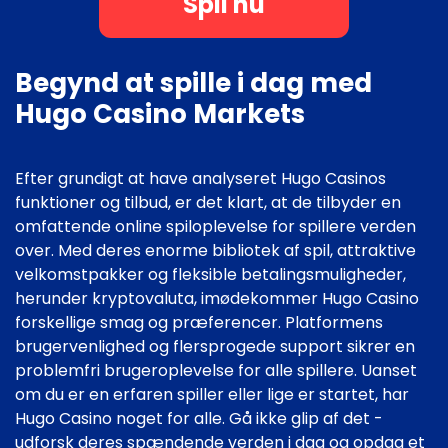
Spil nu
Begynd at spille i dag med
Hugo Casino Markets
Efter grundigt at have analyseret Hugo Casinos
funktioner og tilbud, er det klart, at de tilbyder en
omfattende online spiloplevelse for spillere verden
over. Med deres enorme bibliotek af spil, attraktive
velkomstpakker og fleksible betalingsmuligheder,
herunder kryptovaluta, imødekommer Hugo Casino
forskellige smag og præferencer. Platformens
brugervenlighed og flersprogede support sikrer en
problemfri brugeroplevelse for alle spillere. Uanset
om du er en erfaren spiller eller lige er startet, har
Hugo Casino noget for alle. Gå ikke glip af det -
udforsk deres spændende verden i dag og opdag et